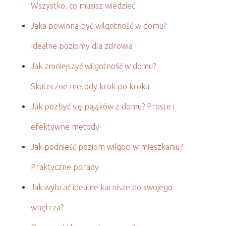
Wszystko, co musisz wiedzieć
Jaka powinna być wilgotność w domu?
Idealne poziomy dla zdrowia
Jak zmniejszyć wilgotność w domu?
Skuteczne metody krok po kroku
Jak pozbyć się pająków z domu? Proste i
efektywne metody
Jak podnieść poziom wilgoci w mieszkaniu?
Praktyczne porady
Jak wybrać idealne karnisze do swojego
wnętrza?