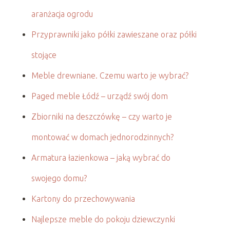
aranżacja ogrodu
Przyprawniki jako półki zawieszane oraz półki
stojące
Meble drewniane. Czemu warto je wybrać?
Paged meble Łódź – urządź swój dom
Zbiorniki na deszczówkę – czy warto je
montować w domach jednorodzinnych?
Armatura łazienkowa – jaką wybrać do
swojego domu?
Kartony do przechowywania
Najlepsze meble do pokoju dziewczynki