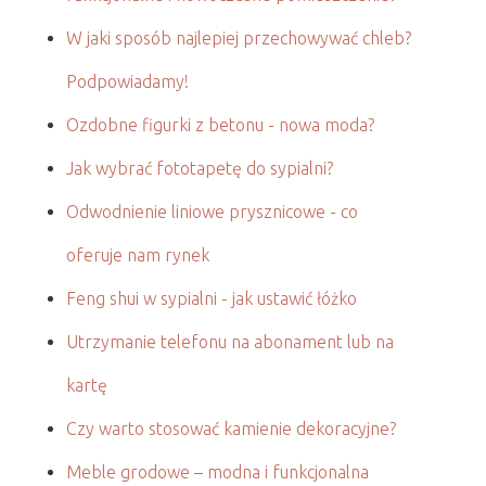
W jaki sposób najlepiej przechowywać chleb?
Podpowiadamy!
Ozdobne figurki z betonu - nowa moda?
Jak wybrać fototapetę do sypialni?
Odwodnienie liniowe prysznicowe - co
oferuje nam rynek
Feng shui w sypialni - jak ustawić łóżko
Utrzymanie telefonu na abonament lub na
kartę
Czy warto stosować kamienie dekoracyjne?
Meble grodowe – modna i funkcjonalna