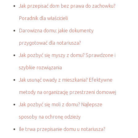
Jak przepisać dom bez prawa do zachowku?
Poradnik dla właścicieli
Darowizna domu: jakie dokumenty
przygotować dla notariusza?
Jak pozbyć się myszy z domu? Sprawdzone i
szybkie rozwiązania
Jak usunąć owady z mieszkania? Efektywne
metody na organizację przestrzeni domowej
Jak pozbyć się moli z domu? Najlepsze
sposoby na ochronę odzieży
Ile trwa przepisanie domu u notariusza?