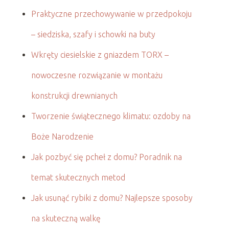
Praktyczne przechowywanie w przedpokoju
– siedziska, szafy i schowki na buty
Wkręty ciesielskie z gniazdem TORX –
nowoczesne rozwiązanie w montażu
konstrukcji drewnianych
Tworzenie świątecznego klimatu: ozdoby na
Boże Narodzenie
Jak pozbyć się pcheł z domu? Poradnik na
temat skutecznych metod
Jak usunąć rybiki z domu? Najlepsze sposoby
na skuteczną walkę