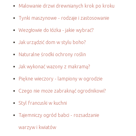
Malowanie drzwi drewnianych krok po kroku
Tynki maszynowe - rodzaje i zastosowanie
Wezgłowie do łóżka - jakie wybrać?
Jak urządzić dom w stylu boho?
Naturalne środki ochrony roślin
Jak wykonać wazony z makramą?
Piękne wieczory - lampiony w ogrodzie
Czego nie może zabraknąć ogrodnikowi?
Styl francuski w kuchni
Tajemniczy ogród babci - rozsadzanie
warzyw i kwiatów