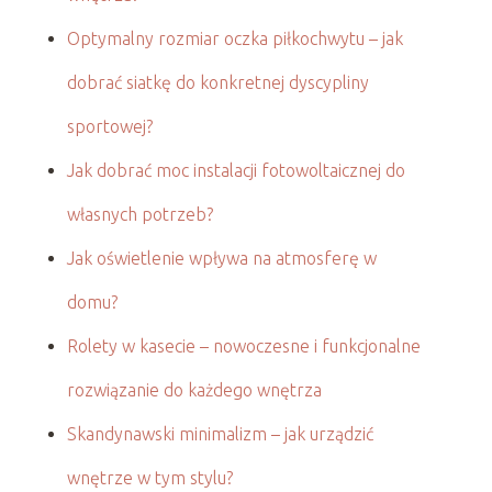
Optymalny rozmiar oczka piłkochwytu – jak
dobrać siatkę do konkretnej dyscypliny
sportowej?
Jak dobrać moc instalacji fotowoltaicznej do
własnych potrzeb?
Jak oświetlenie wpływa na atmosferę w
domu?
Rolety w kasecie – nowoczesne i funkcjonalne
rozwiązanie do każdego wnętrza
Skandynawski minimalizm – jak urządzić
wnętrze w tym stylu?