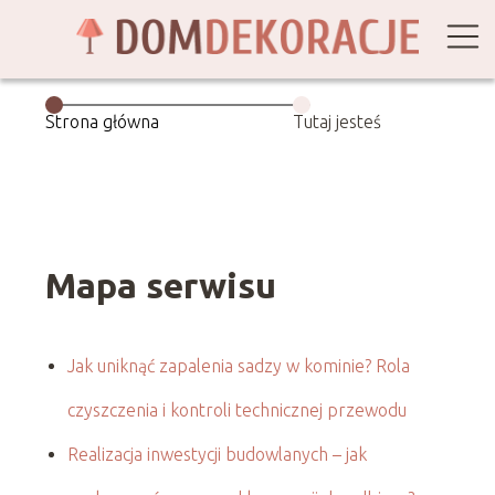
Strona główna
Tutaj jesteś
Mapa serwisu
Jak uniknąć zapalenia sadzy w kominie? Rola
czyszczenia i kontroli technicznej przewodu
Realizacja inwestycji budowlanych – jak