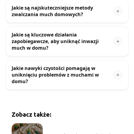
Jakie są najskuteczniejsze metody
zwalczania much domowych?
Jakie są kluczowe działania
zapobiegawcze, aby uniknąć inwazji
much w domu?
Jakie nawyki czystości pomagają w
uniknięciu problemów z muchami w
domu?
Zobacz także: