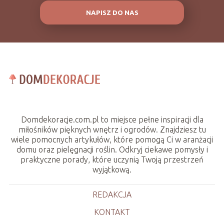
NAPISZ DO NAS
Domdekoracje.com.pl to miejsce pełne inspiracji dla
miłośników pięknych wnętrz i ogrodów. Znajdziesz tu
wiele pomocnych artykułów, które pomogą Ci w aranżacji
domu oraz pielęgnacji roślin. Odkryj ciekawe pomysły i
praktyczne porady, które uczynią Twoją przestrzeń
wyjątkową.
REDAKCJA
KONTAKT