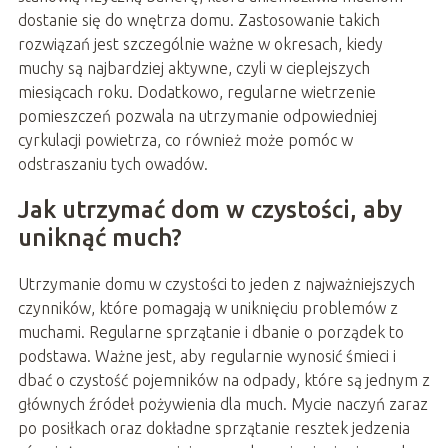
dostanie się do wnętrza domu. Zastosowanie takich
rozwiązań jest szczególnie ważne w okresach, kiedy
muchy są najbardziej aktywne, czyli w cieplejszych
miesiącach roku. Dodatkowo, regularne wietrzenie
pomieszczeń pozwala na utrzymanie odpowiedniej
cyrkulacji powietrza, co również może pomóc w
odstraszaniu tych owadów.
Jak utrzymać dom w czystości, aby
uniknąć much?
Utrzymanie domu w czystości to jeden z najważniejszych
czynników, które pomagają w uniknięciu problemów z
muchami. Regularne sprzątanie i dbanie o porządek to
podstawa. Ważne jest, aby regularnie wynosić śmieci i
dbać o czystość pojemników na odpady, które są jednym z
głównych źródeł pożywienia dla much. Mycie naczyń zaraz
po posiłkach oraz dokładne sprzątanie resztek jedzenia