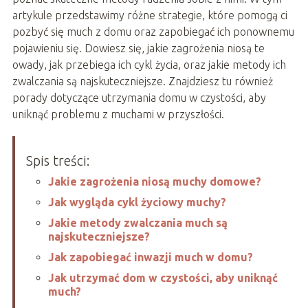
artykule przedstawimy różne strategie, które pomogą ci
pozbyć się much z domu oraz zapobiegać ich ponownemu
pojawieniu się. Dowiesz się, jakie zagrożenia niosą te
owady, jak przebiega ich cykl życia, oraz jakie metody ich
zwalczania są najskuteczniejsze. Znajdziesz tu również
porady dotyczące utrzymania domu w czystości, aby
uniknąć problemu z muchami w przyszłości.
Spis treści:
Jakie zagrożenia niosą muchy domowe?
Jak wygląda cykl życiowy muchy?
Jakie metody zwalczania much są
najskuteczniejsze?
Jak zapobiegać inwazji much w domu?
Jak utrzymać dom w czystości, aby uniknąć
much?