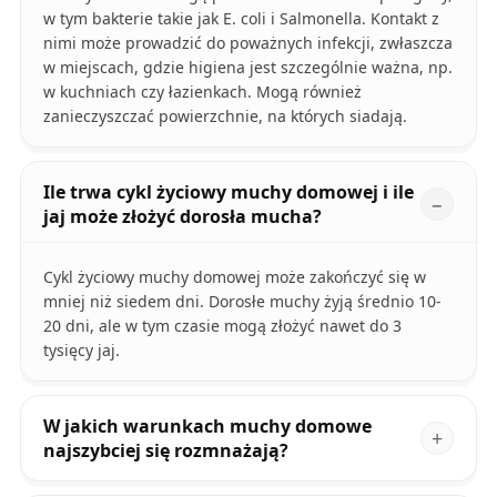
w tym bakterie takie jak E. coli i Salmonella. Kontakt z
nimi może prowadzić do poważnych infekcji, zwłaszcza
w miejscach, gdzie higiena jest szczególnie ważna, np.
w kuchniach czy łazienkach. Mogą również
zanieczyszczać powierzchnie, na których siadają.
Ile trwa cykl życiowy muchy domowej i ile
jaj może złożyć dorosła mucha?
Cykl życiowy muchy domowej może zakończyć się w
mniej niż siedem dni. Dorosłe muchy żyją średnio 10-
20 dni, ale w tym czasie mogą złożyć nawet do 3
tysięcy jaj.
W jakich warunkach muchy domowe
najszybciej się rozmnażają?