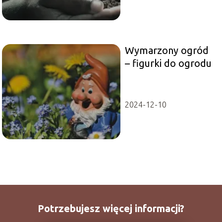
Wymarzony ogród
– figurki do ogrodu
2024-12-10
Potrzebujesz więcej informacji?