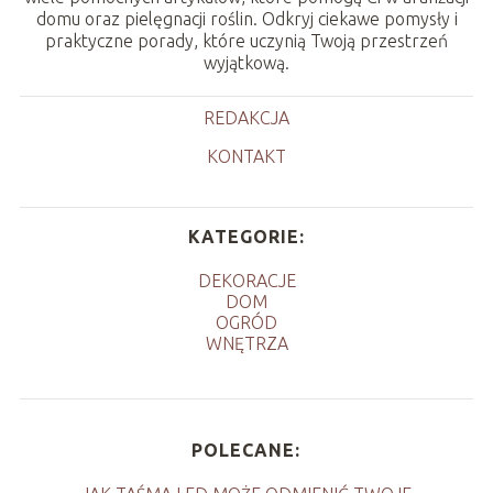
domu oraz pielęgnacji roślin. Odkryj ciekawe pomysły i
praktyczne porady, które uczynią Twoją przestrzeń
wyjątkową.
REDAKCJA
KONTAKT
KATEGORIE:
DEKORACJE
DOM
OGRÓD
WNĘTRZA
POLECANE: