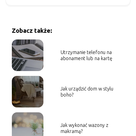
Zobacz także:
Utrzymanie telefonu na
abonament lub na kartę
Jak urządzić dom w stylu
boho?
Jak wykonać wazony z
makramą?