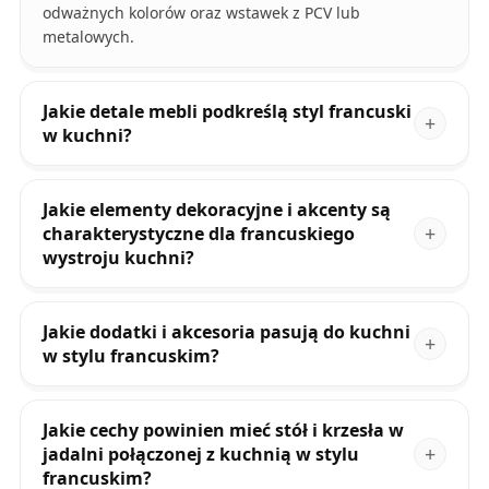
odważnych kolorów oraz wstawek z PCV lub
metalowych.
Jakie detale mebli podkreślą styl francuski
w kuchni?
Jakie elementy dekoracyjne i akcenty są
charakterystyczne dla francuskiego
wystroju kuchni?
Jakie dodatki i akcesoria pasują do kuchni
w stylu francuskim?
Jakie cechy powinien mieć stół i krzesła w
jadalni połączonej z kuchnią w stylu
francuskim?