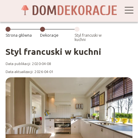
Strona główna
Dekoracje
Styl francuski w
kuchni
Styl francuski w kuchni
Data publikacji: 2020-04-08
Data aktualizacji: 2026-04-01