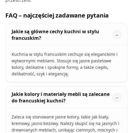
przestrzeni.
FAQ – najczęściej zadawane pytania
Jakie są główne cechy kuchni w stylu
francuskim?
Kuchnia w stylu francuskim cechuje się eleganckimi i
wytwornymi meblami. Stosuje się jasne pastelowe
kolory, delikatne i spokojne formy, a także ciepło,
delikatność, szyk i elegancję.
Jakie kolory i materiały mebli są zalecane
do francuskiej kuchni?
Zaleca się stonowane jasne kolory, takie jak biały,
kremowy, jasno beżowy. Należy skupić się na jasnych i
drewnianych meblach, unikając ciemnych, mocnych i