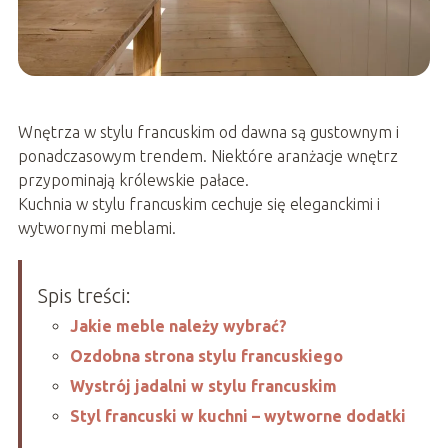
Wnętrza w stylu francuskim od dawna są gustownym i
ponadczasowym trendem. Niektóre aranżacje wnętrz
przypominają królewskie pałace.
Kuchnia w stylu francuskim cechuje się eleganckimi i
wytwornymi meblami.
Spis treści:
Jakie meble należy wybrać?
Ozdobna strona stylu francuskiego
Wystrój jadalni w stylu francuskim
Styl francuski w kuchni – wytworne dodatki